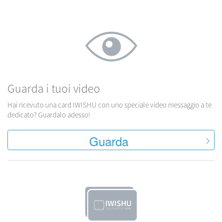
Guarda i tuoi video
Hai ricevuto una card IWISHU con uno speciale video messaggio a te
dedicato? Guardalo adesso!
Guarda