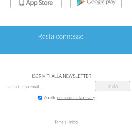
Resta connesso
ISCRIVITI ALLA NEWSLETTER
Accetto
normative sulla privacy
Torna all'inizio