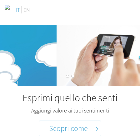
IT
EN
Esprimi quello che senti
Aggiungi valore ai tuoi sentimenti
Scopri come