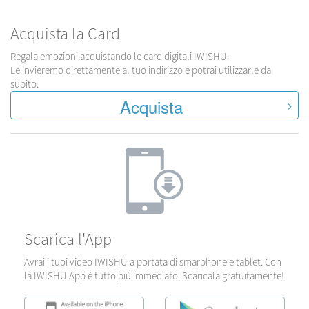
Acquista la Card
Regala emozioni acquistando le card digitali IWISHU.
Le invieremo direttamente al tuo indirizzo e potrai utilizzarle da
subito.
Acquista
Scarica l'App
Avrai i tuoi video IWISHU a portata di smarphone e tablet. Con
la IWISHU App è tutto più immediato. Scaricala gratuitamente!