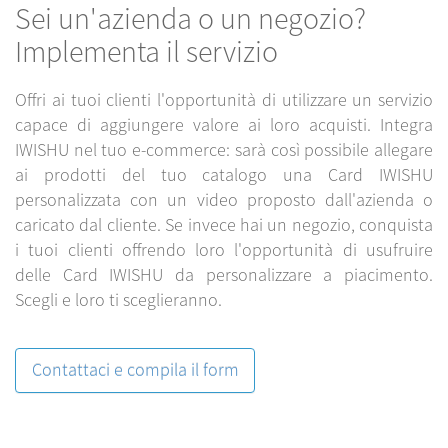
Sei un'azienda o un negozio?
Implementa il servizio
Offri ai tuoi clienti l'opportunità di utilizzare un servizio
capace di aggiungere valore ai loro acquisti. Integra
IWISHU nel tuo e-commerce: sarà così possibile allegare
ai prodotti del tuo catalogo una Card IWISHU
personalizzata con un video proposto dall'azienda o
caricato dal cliente. Se invece hai un negozio, conquista
i tuoi clienti offrendo loro l'opportunità di usufruire
delle Card IWISHU da personalizzare a piacimento.
Scegli e loro ti sceglieranno.
Contattaci e compila il form