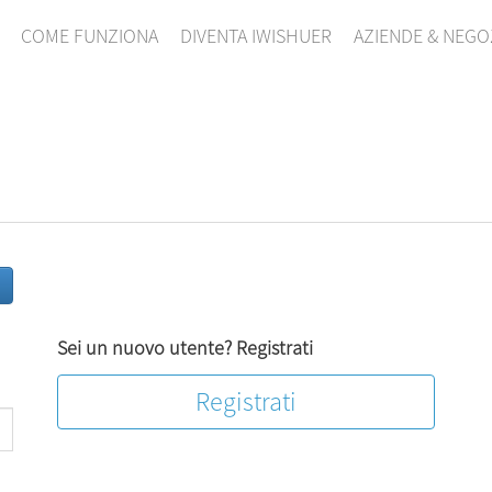
COME FUNZIONA
DIVENTA IWISHUER
AZIENDE & NEGO
Sei un nuovo utente? Registrati
Registrati