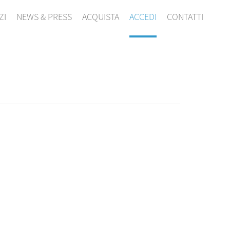
ZI
NEWS & PRESS
ACQUISTA
ACCEDI
CONTATTI